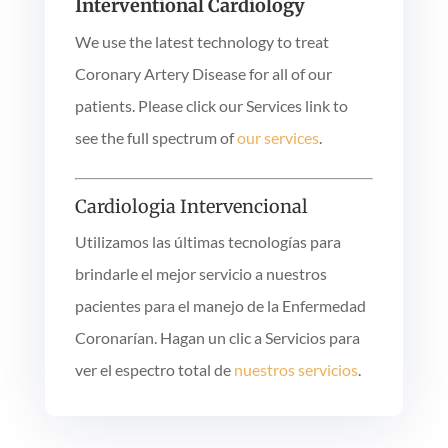
Interventional Cardiology
We use the latest technology to treat
Coronary Artery Disease for all of our
patients. Please click our Services link to
see the full spectrum of
our services
.
Cardiologia Intervencional
Utilizamos las últimas tecnologías para
brindarle el mejor servicio a nuestros
pacientes para el manejo de la Enfermedad
Coronarían. Hagan un clic a Servicios para
ver el espectro total de
nuestros servicios
.