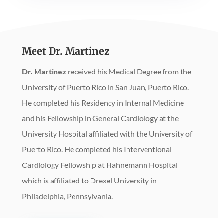
Meet Dr. Martinez
Dr. Martinez
received his Medical Degree from the
University of Puerto Rico in San Juan, Puerto Rico.
He completed his Residency in Internal Medicine
and his Fellowship in General Cardiology at the
University Hospital affiliated with the University of
Puerto Rico. He completed his Interventional
Cardiology Fellowship at Hahnemann Hospital
which is affiliated to Drexel University in
Philadelphia, Pennsylvania.