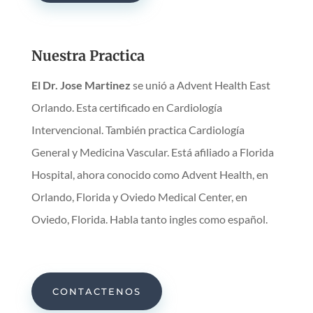
Nuestra Practica
El Dr. Jose Martinez
se unió a Advent Health East
Orlando. Esta certificado en Cardiología
Intervencional. También practica Cardiología
General y Medicina Vascular. Está afiliado a Florida
Hospital, ahora conocido como Advent Health, en
Orlando, Florida y Oviedo Medical Center, en
Oviedo, Florida. Habla tanto ingles como español.
CONTACTENOS