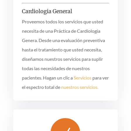
Cardiologia General
Proveemos todos los servicios que usted
necesita de una Práctica de Cardiología
Genera. Desde una evaluación preventiva
hasta el tratamiento que usted necesita,
diseñamos nuestros servicios para suplir
todas las necesidades de nuestros
pacientes. Hagan un clic a
Servicios
para ver
el espectro total de
nuestros servicios.