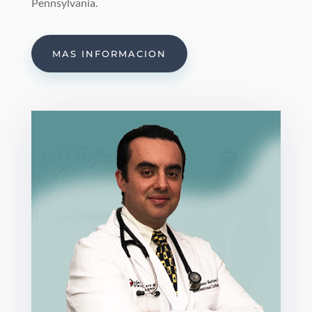
Pennsylvania.
MAS INFORMACION