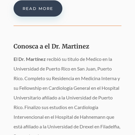
READ MORE
Conosca a el Dr. Martinez
El Dr. Martínez
recibió su titulo de Medico en la
Universidad de Puerto Rico en San Juan, Puerto
Rico. Completo su Residencia en Medicina Interna y
su Fellowship en Cardiología General en el Hospital
Universitario afiliado a la Universidad de Puerto
Rico. Finalizo sus estudios en Cardiología
Intervencional en el Hospital de Hahnemann que
está afiliado a la Universidad de Drexel en Filadelfia,