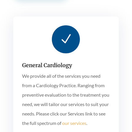
N
General Cardiology
We provide all of the services you need
from a Cardiology Practice. Ranging from
preventive evaluation to the treatment you
need, we will tailor our services to suit your
needs. Please click our Services link to see
the full spectrum of
our services
.