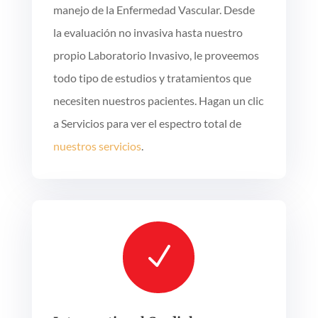
manejo de la Enfermedad Vascular. Desde
la evaluación no invasiva hasta nuestro
propio Laboratorio Invasivo, le proveemos
todo tipo de estudios y tratamientos que
necesiten nuestros pacientes. Hagan un clic
a Servicios para ver el espectro total de
nuestros servicios
.
N